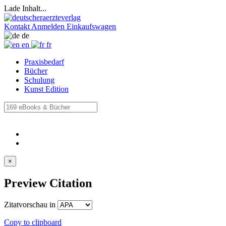
Lade Inhalt...
Kontakt
Anmelden
Einkaufswagen
de
en
fr
Praxisbedarf
Bücher
Schulung
Kunst Edition
×
Preview Citation
Zitatvorschau in
Copy to clipboard