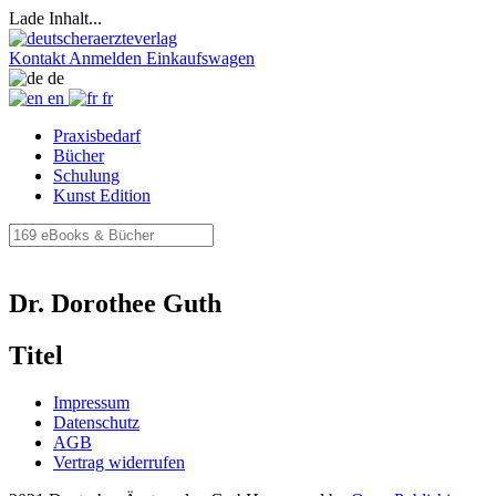
Lade Inhalt...
Kontakt
Anmelden
Einkaufswagen
de
en
fr
Praxisbedarf
Bücher
Schulung
Kunst Edition
Dr. Dorothee Guth
Titel
Impressum
Datenschutz
AGB
Vertrag widerrufen