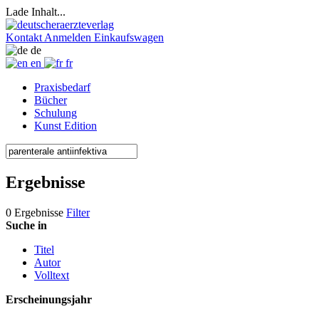
Lade Inhalt...
Kontakt
Anmelden
Einkaufswagen
de
en
fr
Praxisbedarf
Bücher
Schulung
Kunst Edition
Ergebnisse
0 Ergebnisse
Filter
Suche in
Titel
Autor
Volltext
Erscheinungsjahr