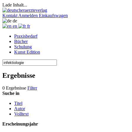
Lade Inhalt...
Kontakt
Anmelden
Einkaufswagen
de
en
fr
Praxisbedarf
Bücher
Schulung
Kunst Edition
Ergebnisse
0 Ergebnisse
Filter
Suche in
Titel
Autor
Volltext
Erscheinungsjahr