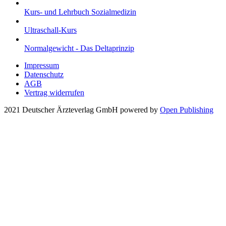
Kurs- und Lehrbuch Sozialmedizin
Ultraschall-Kurs
Normalgewicht - Das Deltaprinzip
Impressum
Datenschutz
AGB
Vertrag widerrufen
2021 Deutscher Ärzteverlag GmbH
powered by
Open Publishing