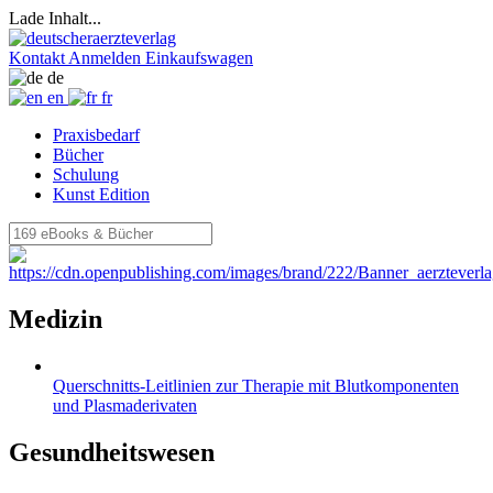
Lade Inhalt...
Kontakt
Anmelden
Einkaufswagen
de
en
fr
Praxisbedarf
Bücher
Schulung
Kunst Edition
Medizin
Querschnitts-Leitlinien zur Therapie mit Blutkomponenten
und Plasmaderivaten
Gesundheitswesen