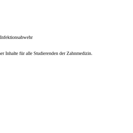
 Infektionsabwehr
r Inhalte für alle Studierenden der Zahnmedizin.