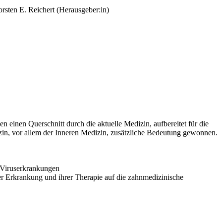
orsten E. Reichert (Herausgeber:in)
en einen Querschnitt durch die aktuelle Medizin, aufbereitet für die
in, vor allem der Inneren Medizin, zusätzliche Bedeutung gewonnen.
 Viruserkrankungen
der Erkrankung und ihrer Therapie auf die zahnmedizinische