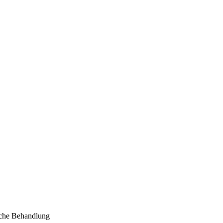
sche Behandlung