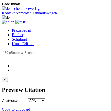
Lade Inhalt...
Kontakt
Anmelden
Einkaufswagen
de
en
fr
Praxisbedarf
Bücher
Schulung
Kunst Edition
×
Preview Citation
Zitatvorschau in
Copy to clipboard