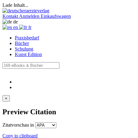
Lade Inhalt...
Kontakt
Anmelden
Einkaufswagen
de
en
fr
Praxisbedarf
Bücher
Schulung
Kunst Edition
×
Preview Citation
Zitatvorschau in
Copy to clipboard