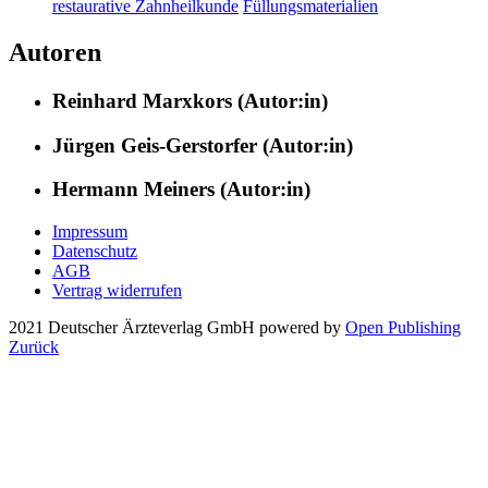
restaurative Zahnheilkunde
Füllungsmaterialien
Autoren
Reinhard Marxkors (Autor:in)
Jürgen Geis-Gerstorfer (Autor:in)
Hermann Meiners (Autor:in)
Impressum
Datenschutz
AGB
Vertrag widerrufen
2021 Deutscher Ärzteverlag GmbH
powered by
Open Publishing
Zurück