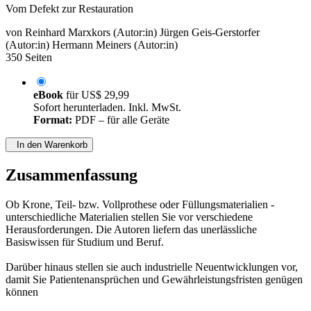
Vom Defekt zur Restauration
von
Reinhard Marxkors (Autor:in)
Jürgen Geis-Gerstorfer
(Autor:in)
Hermann Meiners (Autor:in)
350 Seiten
eBook
für
US$ 29,99
Sofort herunterladen. Inkl. MwSt.
Format:
PDF – für alle Geräte
In den Warenkorb
Zusammenfassung
Ob Krone, Teil- bzw. Vollprothese oder Füllungsmaterialien -
unterschiedliche Materialien stellen Sie vor verschiedene
Herausforderungen. Die Autoren liefern das unerlässliche
Basiswissen für Studium und Beruf.
Darüber hinaus stellen sie auch industrielle Neuentwicklungen vor,
damit Sie Patientenansprüchen und Gewährleistungsfristen genügen
können